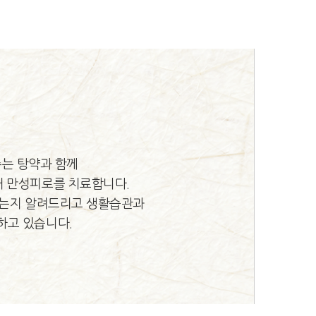
는 탕약과 함께
해 만성피로를 치료합니다.
하는지 알려드리고 생활습관과
하고 있습니다.