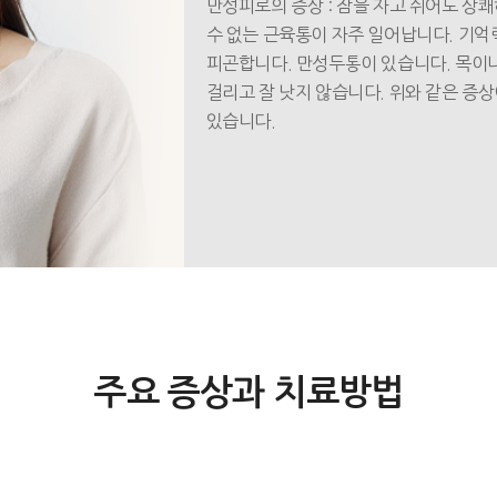
만성피로의 증상 : 잠을 자고 쉬어도 상
수 없는 근육통이 자주 일어납니다. 기억
피곤합니다. 만성두통이 있습니다. 목이
걸리고 잘 낫지 않습니다. 위와 같은 증
있습니다.
주요 증상과 치료방법