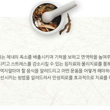
는 체내의 독소를 배출시키며 기력을 보하고 면역력을 높여주
키고 스트레스를 감소시킬 수 있는 침치료와 물리치료를 통
과 먹지말아야 할 음식을 알려드리고 어떤 운동을 어떻게 해야
선시키는 방법을 알려드려서 만성피로를 효과적으로 치료를 