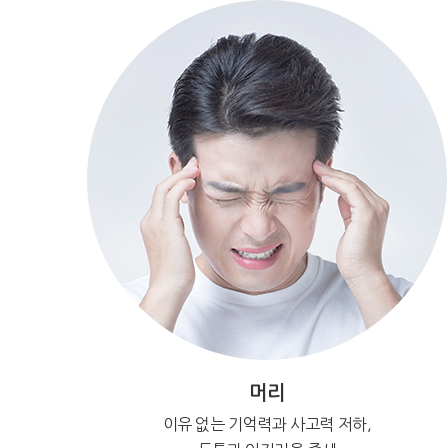
머리
이유 없는 기억력과 사고력 저하,