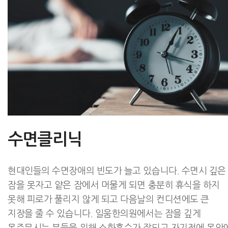
수면클리닉
현대인들의 수면장애의 빈도가 늘고 있습니다. 수면시 깊은
잠을 못자고 얕은 잠에서 머물게 되면 충분히 휴식을 하지
못해 피로가 풀리지 않게 되고 다음날의 컨디션에도 큰
지장을 줄 수 있습니다. 일움한의원에서는 잠을 깊게